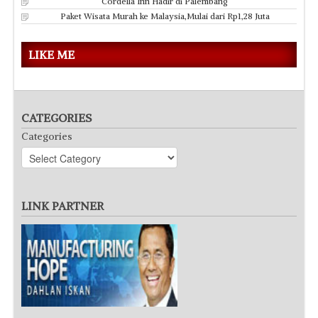
Cordella Inn Hadir di Palembang
Paket Wisata Murah ke Malaysia,Mulai dari Rp1,28 Juta
LIKE ME
CATEGORIES
Categories
LINK PARTNER