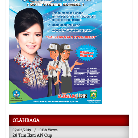
OLAHRAGA
09/02/2019
/
10138 Views
28 Tim Ikuti AN Cup