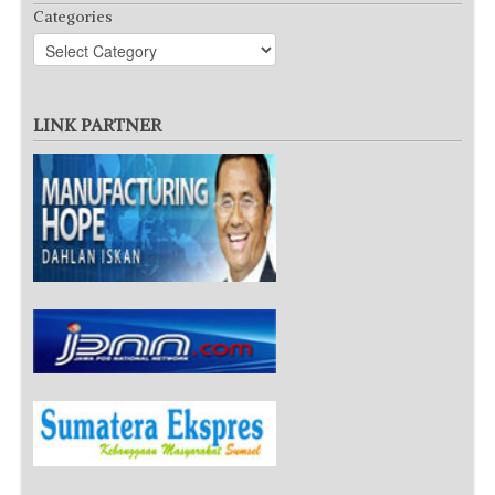
Categories
LINK PARTNER