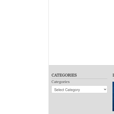
CATEGORIES
Categories