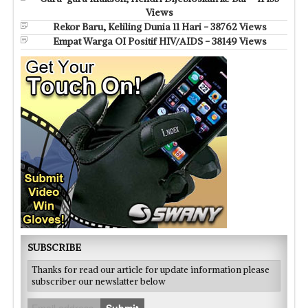
Views
Rekor Baru, Keliling Dunia 11 Hari - 38762 Views
Empat Warga OI Positif HIV/AIDS - 38149 Views
SUBSCRIBE
Thanks for read our article for update information please
subscriber our newslatter below
Submit