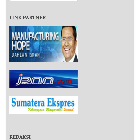
LINK PARTNER
REDAKSI