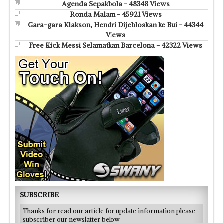
Agenda Sepakbola - 48348 Views
Ronda Malam - 45921 Views
Gara-gara Klakson, Hendri Dijebloskan ke Bui - 44344
Views
Free Kick Messi Selamatkan Barcelona - 42322 Views
SUBSCRIBE
Thanks for read our article for update information please
subscriber our newslatter below