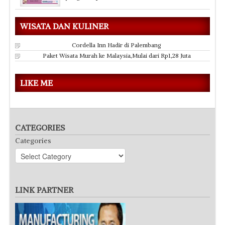
WISATA DAN KULINER
Cordella Inn Hadir di Palembang
Paket Wisata Murah ke Malaysia,Mulai dari Rp1,28 Juta
LIKE ME
CATEGORIES
Categories
LINK PARTNER