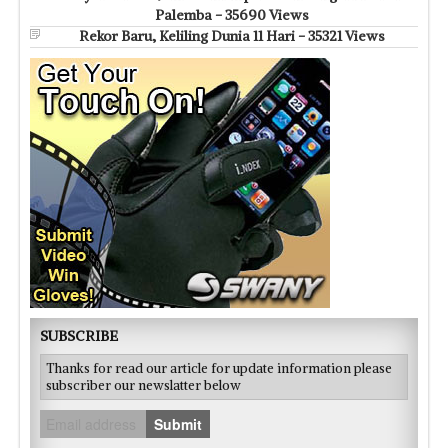
Palemba - 35690 Views
Rekor Baru, Keliling Dunia 11 Hari - 35321 Views
SUBSCRIBE
Thanks for read our article for update information please
subscriber our newslatter below
Submit