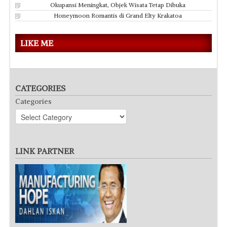
Okupansi Meningkat, Objek Wisata Tetap Dibuka
Honeymoon Romantis di Grand Elty Krakatoa
LIKE ME
CATEGORIES
Categories
LINK PARTNER