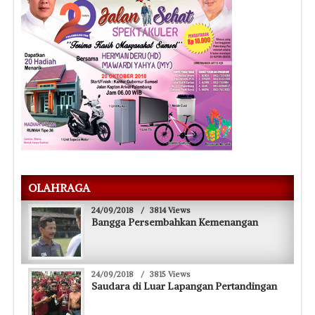
OLAHRAGA
24/09/2018
/
3814 Views
Bangga Persembahkan Kemenangan
24/09/2018
/
3815 Views
Saudara di Luar Lapangan Pertandingan