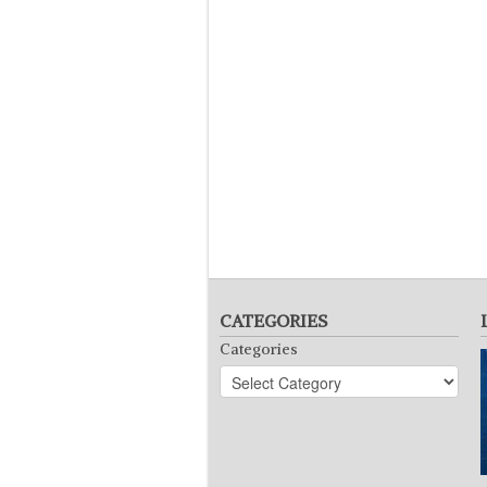
CATEGORIES
Categories