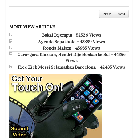
Prev
Next
MOST VIEW ARTICLE
Bakal Dijemput - 52526 Views
Agenda Sepakbola - 48389 Views
Ronda Malam - 45935 Views
Gara-gara Klakson, Hendri Dijebloskan ke Bui - 44356
Views
Free Kick Messi Selamatkan Barcelona - 42485 Views