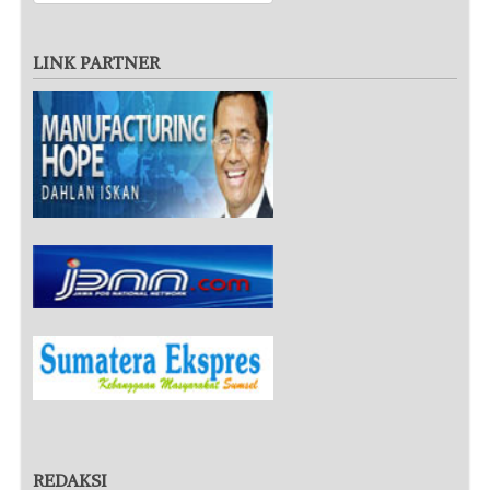
LINK PARTNER
REDAKSI