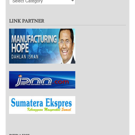
LINK PARTNER