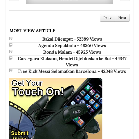
Prev
Next
MOST VIEW ARTICLE
Bakal Dijemput - 52389 Views
Agenda Sepakbola - 48360 Views
Ronda Malam - 45925 Views
Gara-gara Klakson, Hendri Dijebloskan ke Bui - 44347
Views
Free Kick Messi Selamatkan Barcelona - 42348 Views