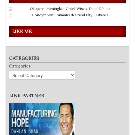
Okupansi Meningkat, Objek Wisata Tetap Dibuka
Honeymoon Romantis di Grand Elty Krakatoa
LIKE ME
CATEGORIES
Categories
LINK PARTNER