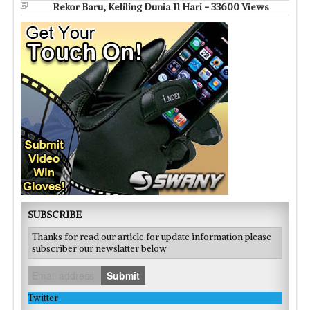
Rekor Baru, Keliling Dunia 11 Hari - 33600 Views
SUBSCRIBE
Thanks for read our article for update information please
subscriber our newslatter below
Submit
Twitter