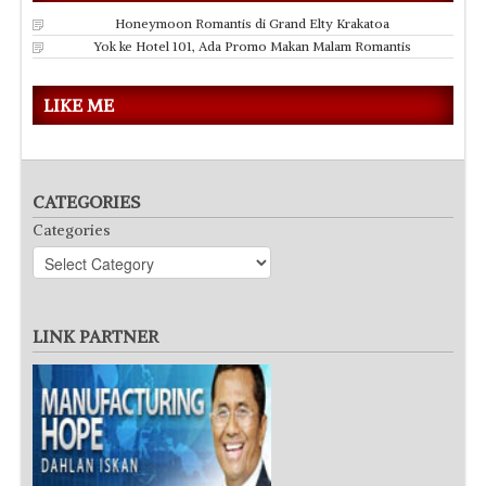
Honeymoon Romantis di Grand Elty Krakatoa
Yok ke Hotel 101, Ada Promo Makan Malam Romantis
LIKE ME
CATEGORIES
Categories
LINK PARTNER