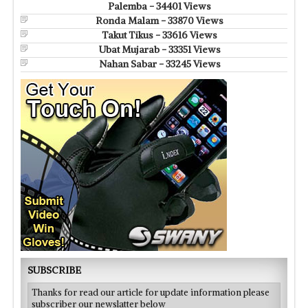
Palemba - 34401 Views
Ronda Malam - 33870 Views
Takut Tikus - 33616 Views
Ubat Mujarab - 33351 Views
Nahan Sabar - 33245 Views
SUBSCRIBE
Thanks for read our article for update information please
subscriber our newslatter below