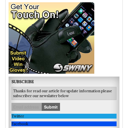
SUBSCRIBE
Thanks for read our article for update information please
subscriber our newslatter below
Submit
Twitter
Facebook