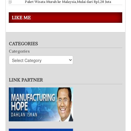
Paket Wisata Murah ke Malaysia,Mulai dari Rp1,28 Juta
LIKE ME
CATEGORIES
Categories
LINK PARTNER