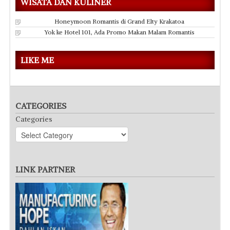
WISATA DAN KULINER
Honeymoon Romantis di Grand Elty Krakatoa
Yok ke Hotel 101, Ada Promo Makan Malam Romantis
LIKE ME
CATEGORIES
Categories
LINK PARTNER