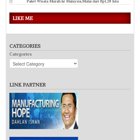
Paket Wisata Murah ke Malaysia,Mulai dari Rp1,28 Juta
LIKE ME
CATEGORIES
Categories
LINK PARTNER