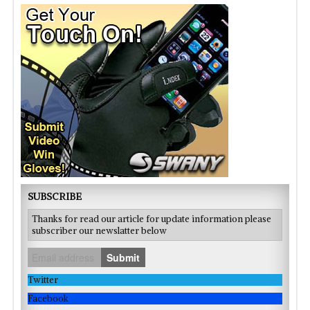
SUBSCRIBE
Thanks for read our article for update information please
subscriber our newslatter below
Submit
Twitter
Facebook