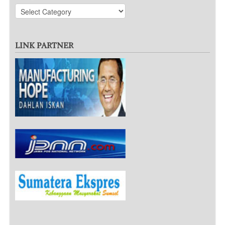
LINK PARTNER