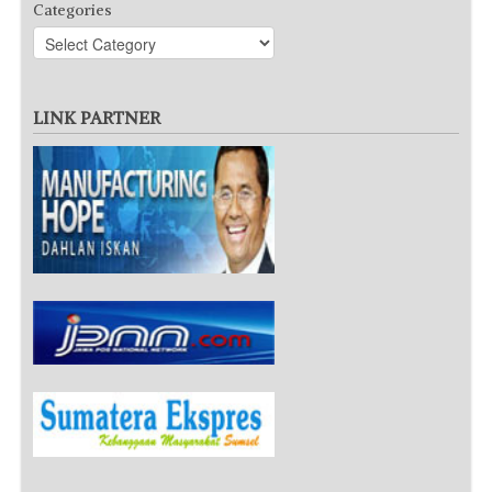
Categories
LINK PARTNER