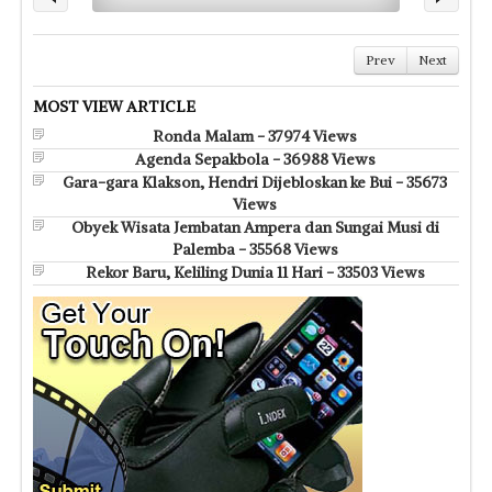
Prev
Next
MOST VIEW ARTICLE
Ronda Malam - 37974 Views
Agenda Sepakbola - 36988 Views
Gara-gara Klakson, Hendri Dijebloskan ke Bui - 35673
Views
Obyek Wisata Jembatan Ampera dan Sungai Musi di
Palemba - 35568 Views
Rekor Baru, Keliling Dunia 11 Hari - 33503 Views