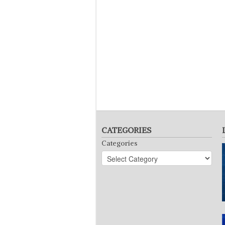
CATEGORIES
Categories