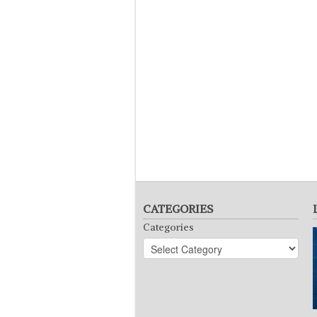
CATEGORIES
Categories