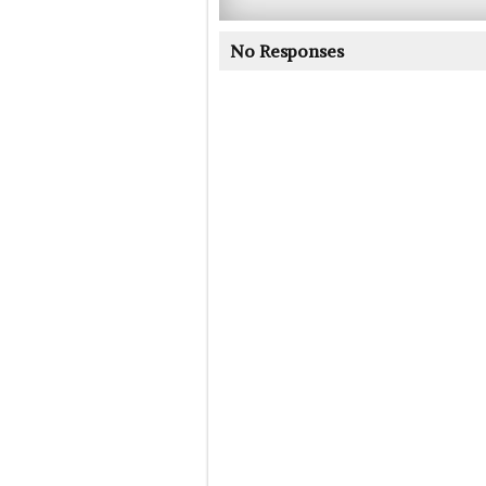
No Responses