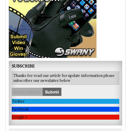
SUBSCRIBE
Thanks for read our article for update information please
subscriber our newslatter below
Submit
Twitter
Facebook
Google +