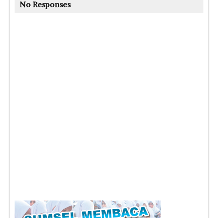
No Responses