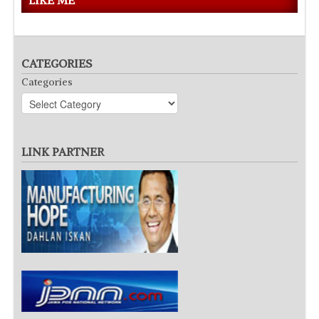
CATEGORIES
Categories
LINK PARTNER