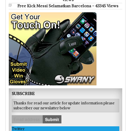
Free Kick Messi Selamatkan Barcelona - 43345 Views
SUBSCRIBE
Thanks for read our article for update information please
subscriber our newslatter below
Submit
Twitter