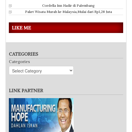
Cordella Inn Hadir di Palembang
Paket Wisata Murah ke Malaysia,Mulai dari Rp1,28 Juta
LIKE ME
CATEGORIES
Categories
LINK PARTNER