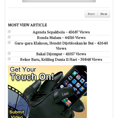
Prev
Next
MOST VIEW ARTICLE
Agenda Sepakbola - 45687 Views
Ronda Malam - 44316 Views
Gara-gara Klakson, Hendri Dijebloskan ke Bui - 42640
Views
Bakal Dijemput - 41057 Views
Rekor Baru, Keliling Dunia 11 Hari - 39848 Views