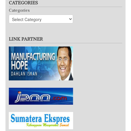
CATEGORIES
Categories
LINK PARTNER