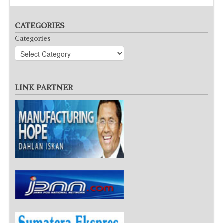
CATEGORIES
Categories
LINK PARTNER