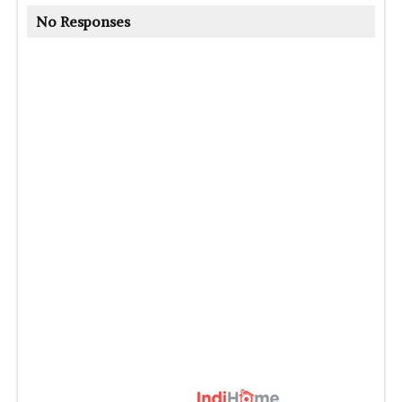
No Responses