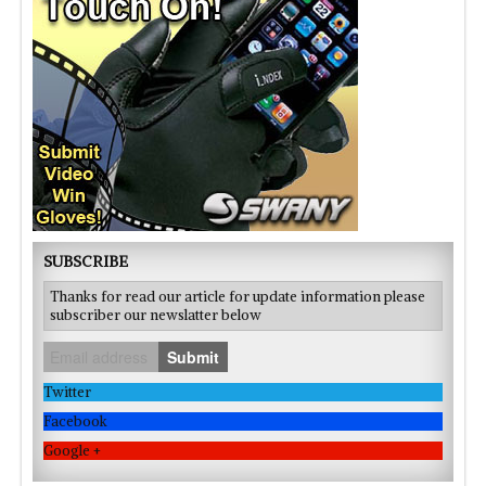
SUBSCRIBE
Thanks for read our article for update information please
subscriber our newslatter below
Submit
Twitter
Facebook
Google +