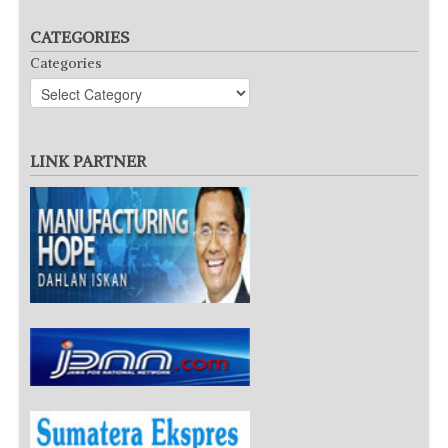
CATEGORIES
Categories
LINK PARTNER