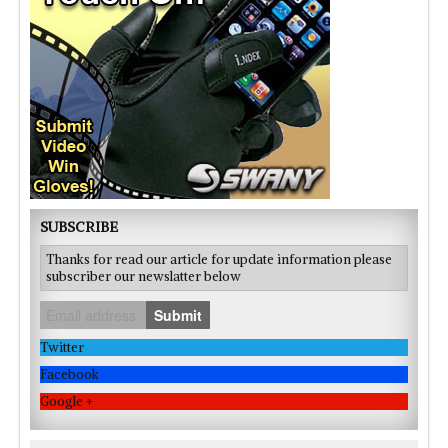
SUBSCRIBE
Thanks for read our article for update information please
subscriber our newslatter below
Submit
Twitter
Facebook
Google +