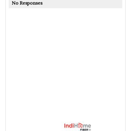
No Responses