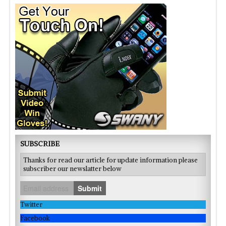
SUBSCRIBE
Thanks for read our article for update information please
subscriber our newslatter below
Submit
Twitter
Facebook