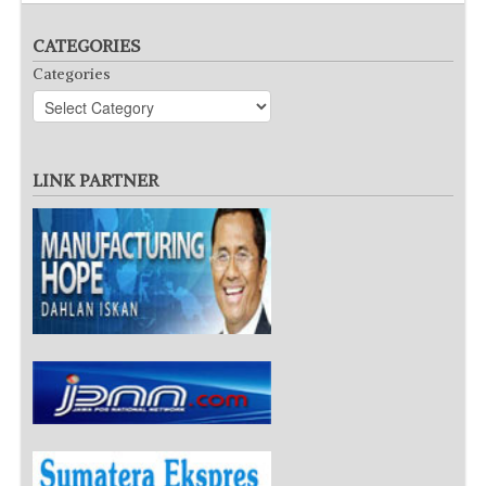
CATEGORIES
Categories
LINK PARTNER