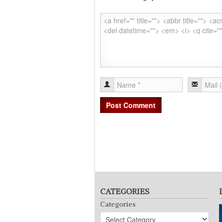
CATEGORIES
Categories