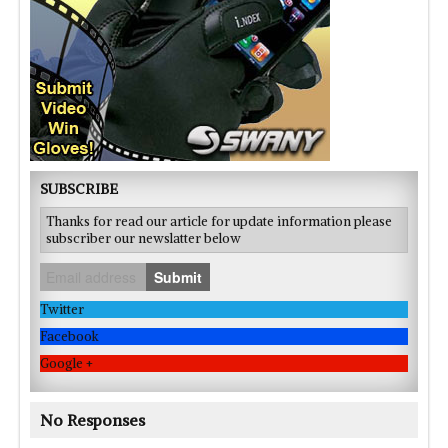
SUBSCRIBE
Thanks for read our article for update information please
subscriber our newslatter below
Submit
Twitter
Facebook
Google +
No Responses