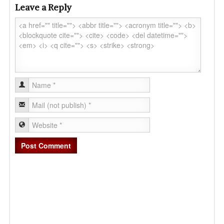
Leave a Reply