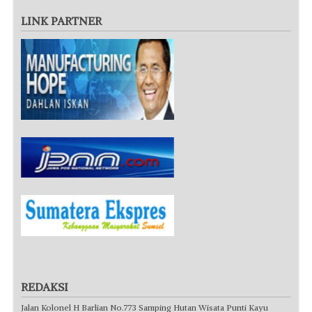
LINK PARTNER
REDAKSI
Jalan Kolonel H Barlian No.773 Samping Hutan Wisata Punti Kayu