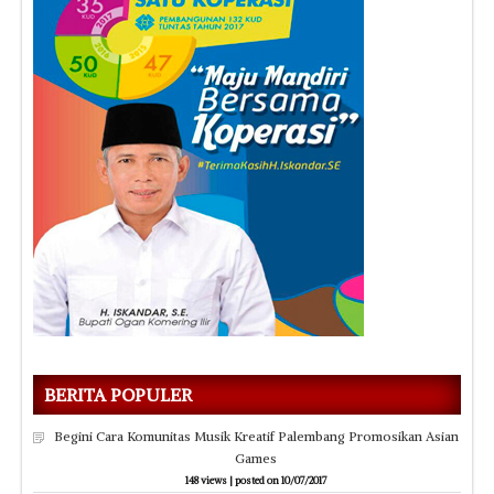
BERITA POPULER
Begini Cara Komunitas Musik Kreatif Palembang Promosikan Asian
Games
148 views
|
posted on 10/07/2017