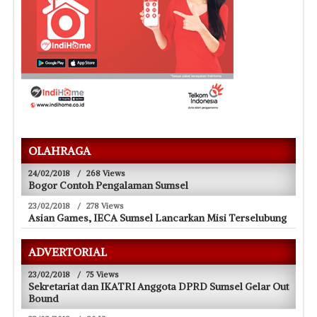
OLAHRAGA
24/02/2018
/
268 Views
Bogor Contoh Pengalaman Sumsel
23/02/2018
/
278 Views
Asian Games, IECA Sumsel Lancarkan Misi Terselubung
ADVERTORIAL
23/02/2018
/
75 Views
Sekretariat dan IKATRI Anggota DPRD Sumsel Gelar Out
Bound