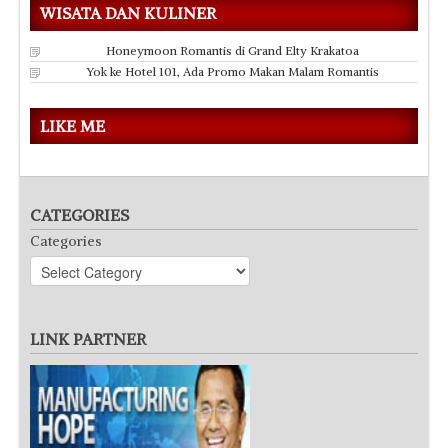
WISATA DAN KULINER
Honeymoon Romantis di Grand Elty Krakatoa
Yok ke Hotel 101, Ada Promo Makan Malam Romantis
LIKE ME
CATEGORIES
Categories
LINK PARTNER