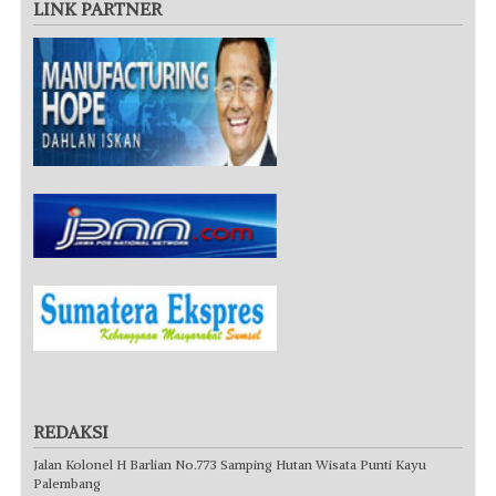
LINK PARTNER
REDAKSI
Jalan Kolonel H Barlian No.773 Samping Hutan Wisata Punti Kayu
Palembang