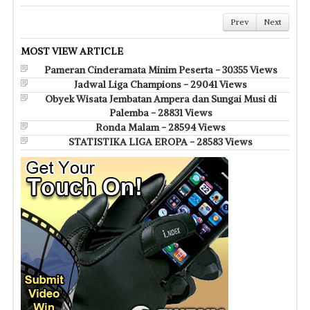
Prev
Next
MOST VIEW ARTICLE
Pameran Cinderamata Minim Peserta - 30355 Views
Jadwal Liga Champions - 29041 Views
Obyek Wisata Jembatan Ampera dan Sungai Musi di
Palemba - 28831 Views
Ronda Malam - 28594 Views
STATISTIKA LIGA EROPA - 28583 Views