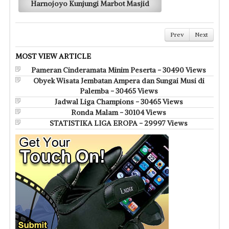
Harnojoyo Kunjungi Marbot Masjid
Prev
Next
MOST VIEW ARTICLE
Pameran Cinderamata Minim Peserta - 30490 Views
Obyek Wisata Jembatan Ampera dan Sungai Musi di
Palemba - 30465 Views
Jadwal Liga Champions - 30465 Views
Ronda Malam - 30104 Views
STATISTIKA LIGA EROPA - 29997 Views