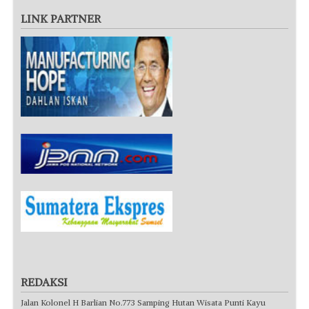
LINK PARTNER
REDAKSI
Jalan Kolonel H Barlian No.773 Samping Hutan Wisata Punti Kayu