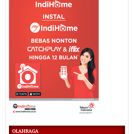
OLAHRAGA