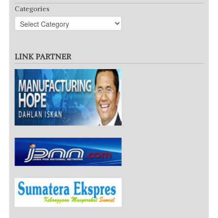
Categories
LINK PARTNER