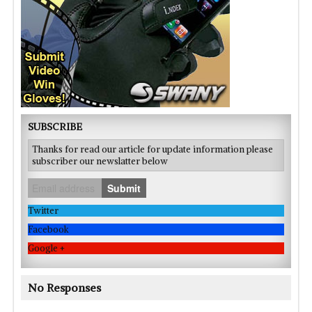
SUBSCRIBE
Thanks for read our article for update information please
subscriber our newslatter below
Submit
Twitter
Facebook
Google +
No Responses