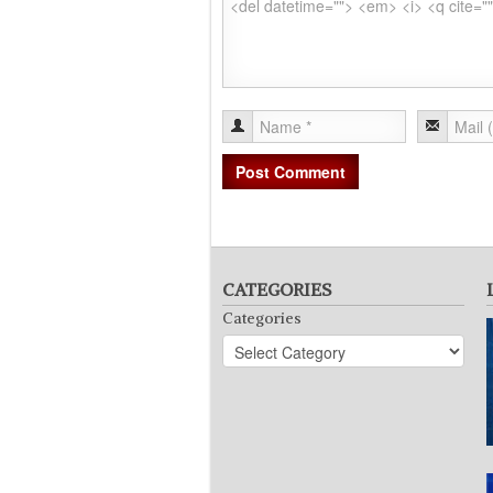
CATEGORIES
Categories