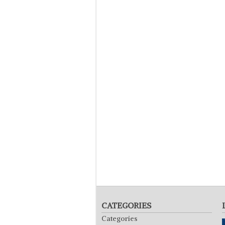
CATEGORIES
Categories