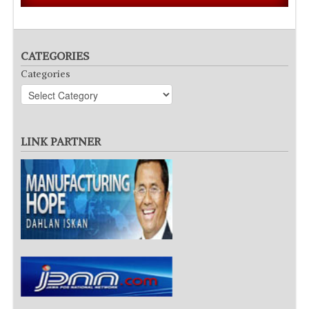
CATEGORIES
Categories
LINK PARTNER