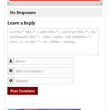
No Responses
Leave a Reply