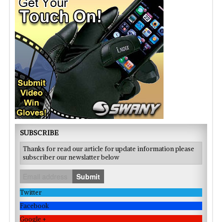
SUBSCRIBE
Thanks for read our article for update information please
subscriber our newslatter below
Submit
Twitter
Facebook
Google +