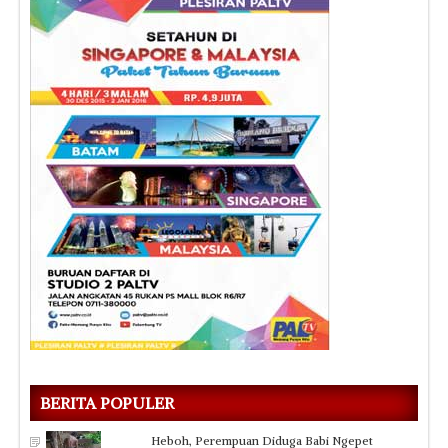
BERITA POPULER
Heboh, Perempuan Diduga Babi Ngepet