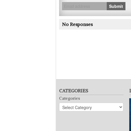
Submit
No Responses
CATEGORIES
Categories