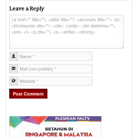
Leave a Reply