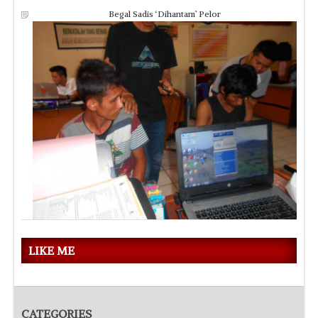
Begal Sadis ‘Dihantam’ Pelor
LIKE ME
CATEGORIES