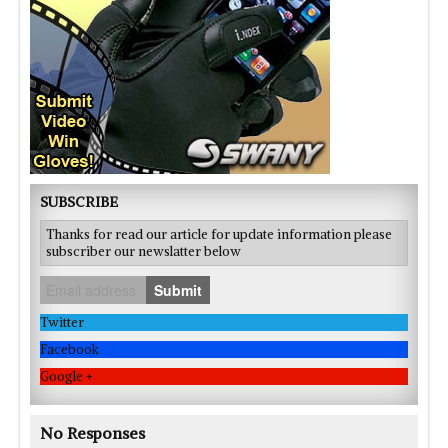
SUBSCRIBE
Thanks for read our article for update information please
subscriber our newslatter below
Submit
Twitter
Facebook
Google +
No Responses