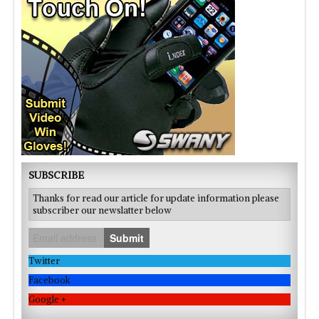
SUBSCRIBE
Thanks for read our article for update information please
subscriber our newslatter below
Submit
Twitter
Facebook
Google +