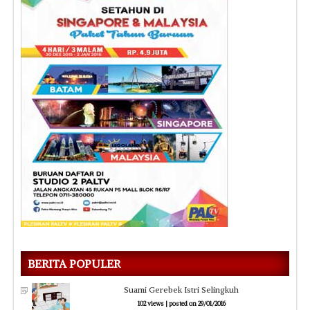
BERITA POPULER
Suami Gerebek Istri Selingkuh
102 views
|
posted on 29/01/2016