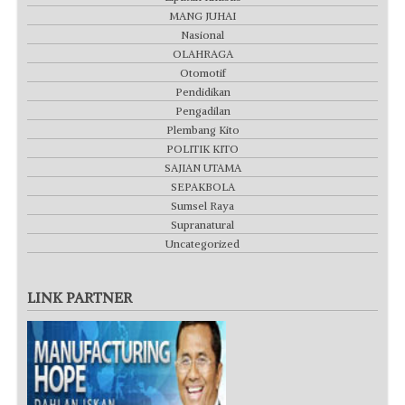
MANG JUHAI
Nasional
OLAHRAGA
Otomotif
Pendidikan
Pengadilan
Plembang Kito
POLITIK KITO
SAJIAN UTAMA
SEPAKBOLA
Sumsel Raya
Supranatural
Uncategorized
LINK PARTNER