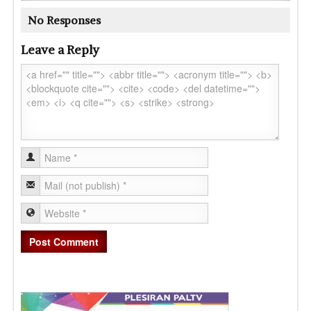
No Responses
Leave a Reply