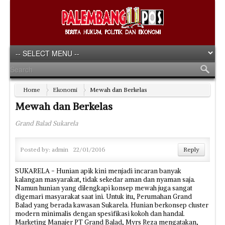
Home
Ekonomi
Mewah dan Berkelas
Mewah dan Berkelas
Grand Balad Sukarela
Posted by:
admin
22/01/2016
Reply
SUKARELA - Hunian apik kini menjadi incaran banyak
kalangan masyarakat, tidak sekedar aman dan nyaman saja.
Namun hunian yang dilengkapi konsep mewah juga sangat
digemari masyarakat saat ini. Untuk itu, Perumahan Grand
Balad yang berada kawasan Sukarela. Hunian berkonsep cluster
modern minimalis dengan spesifikasi kokoh dan handal.
Marketing Manajer PT Grand Balad, Myrs Reza mengatakan,