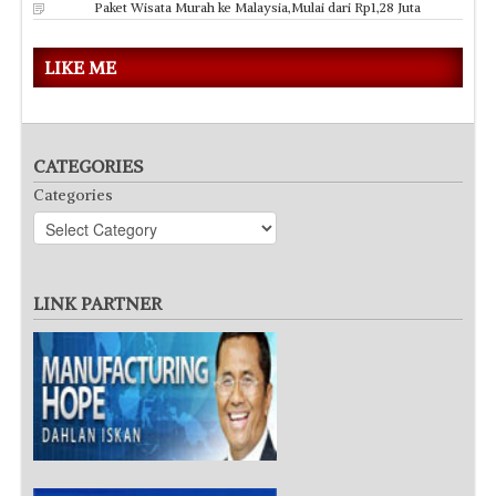
Paket Wisata Murah ke Malaysia,Mulai dari Rp1,28 Juta
LIKE ME
CATEGORIES
Categories
LINK PARTNER