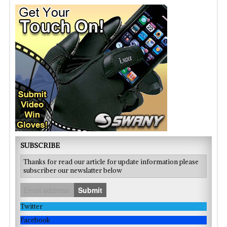
SUBSCRIBE
Thanks for read our article for update information please
subscriber our newslatter below
Submit
Twitter
Facebook