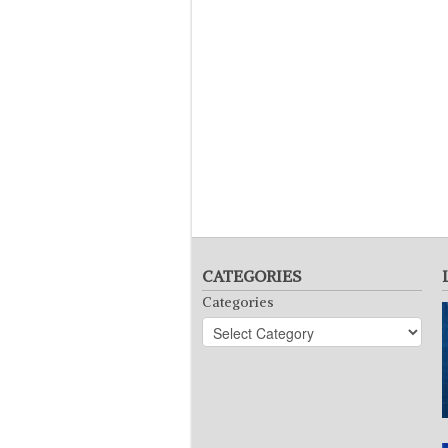
CATEGORIES
Categories