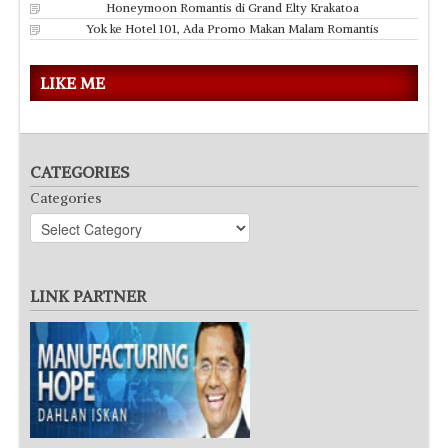
Honeymoon Romantis di Grand Elty Krakatoa
Yok ke Hotel 101, Ada Promo Makan Malam Romantis
LIKE ME
CATEGORIES
Categories
LINK PARTNER