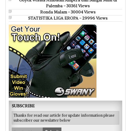
Palemba - 30361 Views
Ronda Malam - 30004 Views
STATISTIKA LIGA EROPA - 29996 Views
SUBSCRIBE
Thanks for read our article for update information please
subscriber our newslatter below