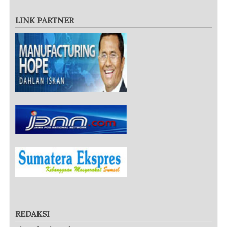
LINK PARTNER
REDAKSI