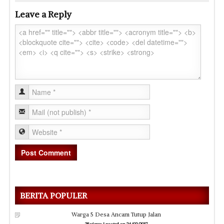
Leave a Reply
BERITA POPULER
Warga 5 Desa Ancam Tutup Jalan