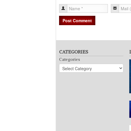
CATEGORIES
Categories