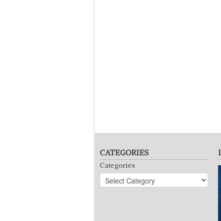
CATEGORIES
Categories