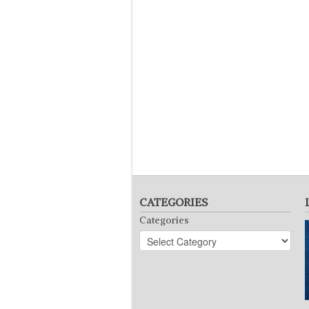
CATEGORIES
Categories