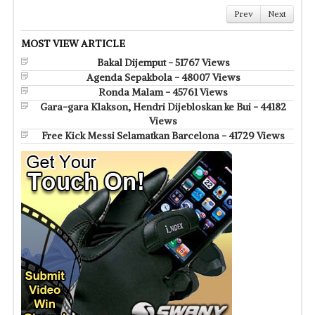
Prev
Next
MOST VIEW ARTICLE
Bakal Dijemput - 51767 Views
Agenda Sepakbola - 48007 Views
Ronda Malam - 45761 Views
Gara-gara Klakson, Hendri Dijebloskan ke Bui - 44182
Views
Free Kick Messi Selamatkan Barcelona - 41729 Views