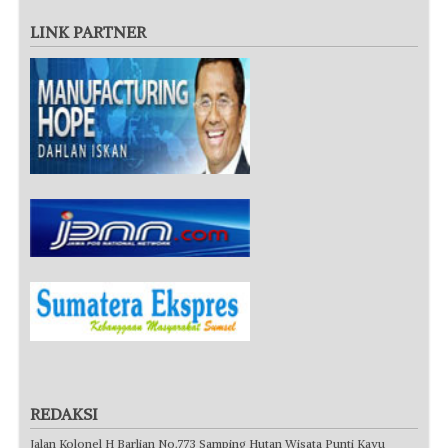
LINK PARTNER
REDAKSI
Jalan Kolonel H Barlian No.773 Samping Hutan Wisata Punti Kayu