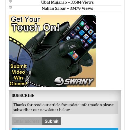
Ubat Mujarab - 33584 Views
Nahan Sabar - 33479 Views
SUBSCRIBE
Thanks for read our article for update information please
subscriber our newslatter below
Submit