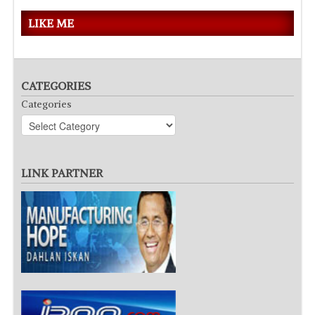
LIKE ME
CATEGORIES
Categories
LINK PARTNER