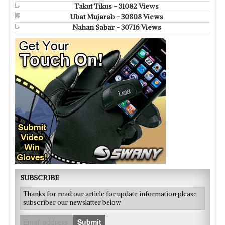
Takut Tikus - 31082 Views
Ubat Mujarab - 30808 Views
Nahan Sabar - 30716 Views
SUBSCRIBE
Thanks for read our article for update information please
subscriber our newslatter below
Submit