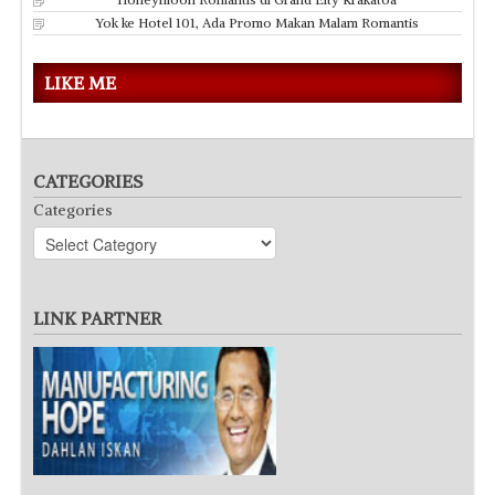
Yok ke Hotel 101, Ada Promo Makan Malam Romantis
LIKE ME
CATEGORIES
Categories
LINK PARTNER