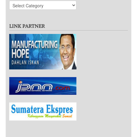
LINK PARTNER